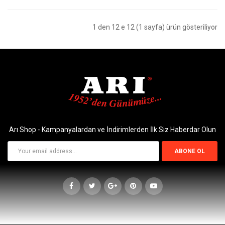
1 den 12 e 12 (1 sayfa) ürün gösteriliyor
Arı Shop - Kampanyalardan ve İndirimlerden İlk Siz Haberdar Olun
ABONE OL