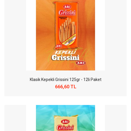
Klasik Kepekli Grissini 125gr - 12li Paket
666,60 TL