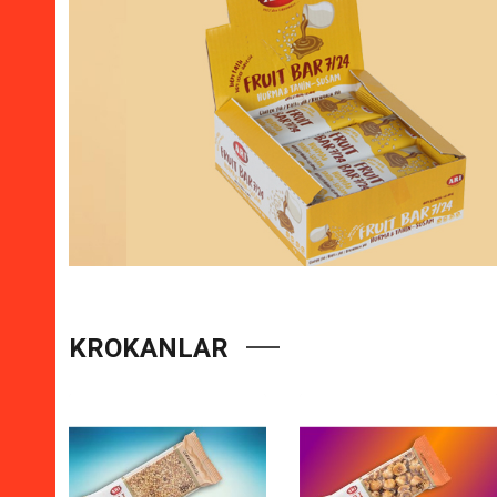
KROKANLAR