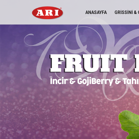
ANASAYFA
GRISSINI &