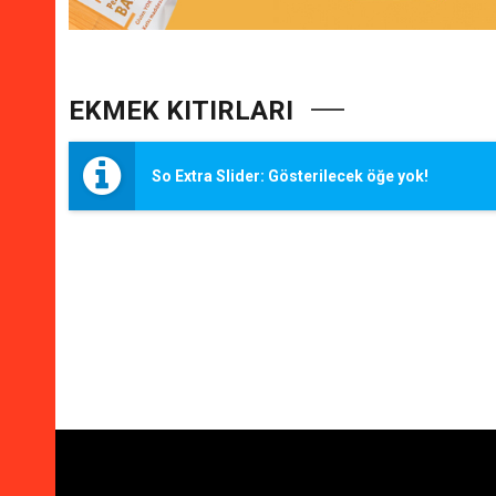
EKMEK KITIRLARI
So Extra Slider: Gösterilecek öğe yok!