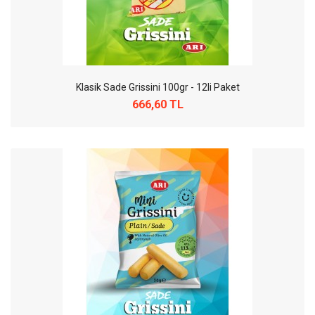
Klasik Sade Grissini 100gr - 12li Paket
666,60 TL