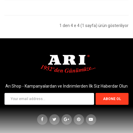
1 den 4 e 4 (1 sayfa) ürün gösteriliyor
Arı Shop - Kampanyalardan ve İndirimlerden İlk Siz Haberdar Olun
ABONE OL