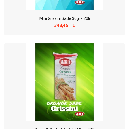
Mini Grissini Sade 30gr - 20li
348,45 TL