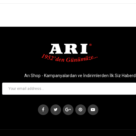
Arı Shop - Kampanyalardan ve İndirimlerden İlk Siz Haberd