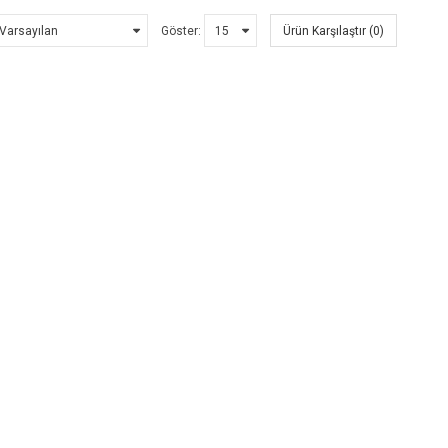
Göster:
Ürün Karşılaştır (0)